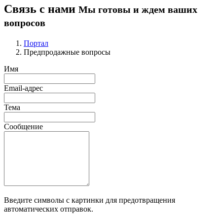
Связь с нами
Мы готовы и ждем ваших
вопросов
Портал
Предпродажные вопросы
Имя
Email-адрес
Тема
Сообщение
Введите символы с картинки для предотвращения
автоматических отправок.