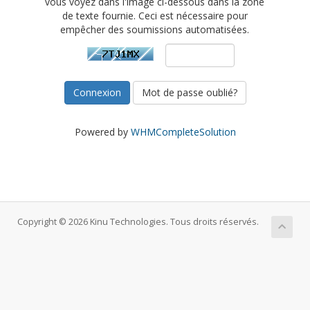
vous voyez dans l'image ci-dessous dans la zone
de texte fournie. Ceci est nécessaire pour
empêcher des soumissions automatisées.
Mot de passe oublié?
Powered by
WHMCompleteSolution
Copyright © 2026 Kinu Technologies. Tous droits réservés.